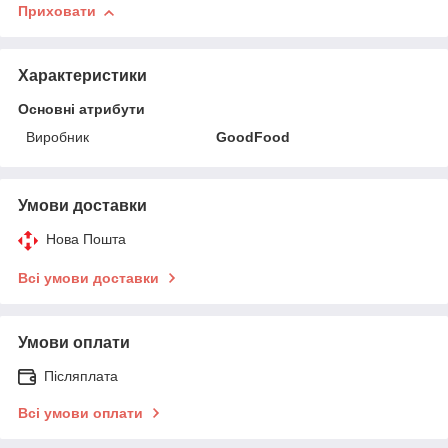
Приховати
Характеристики
Основні атрибути
Виробник
GoodFood
Умови доставки
Нова Пошта
Всі умови доставки
Умови оплати
Післяплата
Всі умови оплати