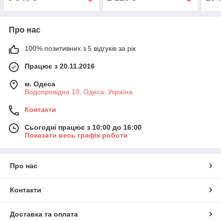
Про нас
100% позитивних з 5 відгуків за рік
Працює з 20.11.2016
м. Одеса
Водопровідна 10, Одеса, Україна
Контакти
Сьогодні працює з 10:00 до 16:00
Показати весь графік роботи
Про нас
Контакти
Доставка та оплата