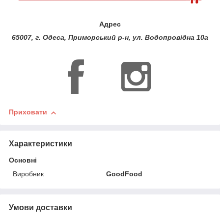
Адрес
65007, г. Одеса, Приморський р-н, ул. Водопровідна 10а
Приховати
Характеристики
Основні
Виробник
GoodFood
Умови доставки