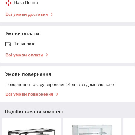
Нова Пошта
Всі умови доставки
Умови оплати
Післяплата
Всі умови оплати
Умови повернення
Повернення товару впродовж 14 днів за домовленістю
Всі умови повернення
Подібні товари компанії