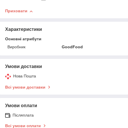
Приховати
Характеристики
Основні атрибути
Виробник
GoodFood
Умови доставки
Нова Пошта
Всі умови доставки
Умови оплати
Післяплата
Всі умови оплати