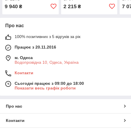
9 940
2 215
7 0
₴
₴
Про нас
100% позитивних з 5 відгуків за рік
Працює з 20.11.2016
м. Одеса
Водопровідна 10, Одеса, Україна
Контакти
Сьогодні працює з 09:00 до 18:00
Показати весь графік роботи
Про нас
Контакти