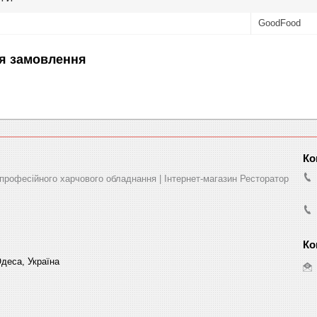
GoodFood
я замовлення
професійного харчового обладнання | Інтернет-магазин Ресторатор
деса, Україна