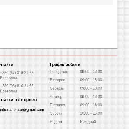
Графік роботи
Понеділок
09:00
18:00
+380 (67) 316-21-63
Всеволод
Вівторок
09:00
18:00
+380 (98) 816-31-63
Середа
09:00
18:00
Всеволод
Четвер
09:00
18:00
Пʼятниця
09:00
18:00
info.restorator@gmail.com
Субота
10:00
16:00
Неділя
Вихідний