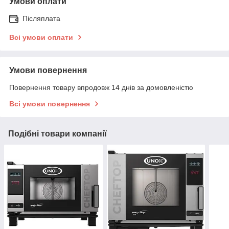
Умови оплати
Післяплата
Всі умови оплати
Умови повернення
Повернення товару впродовж 14 днів за домовленістю
Всі умови повернення
Подібні товари компанії