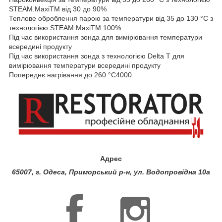
STEAM.MaxiTM від 30 до 90%
Теплове оброблення парою за температури від 35 до 130 °C з
технологією STEAM.MaxiTM 100%
Під час використання зонда для вимірювання температури
всередині продукту
Під час використання зонда з технологією Delta T для
вимірювання температури всередині продукту
Попереднє нагрівання до 260 °C4000
Адрес
65007, г. Одеса, Приморський р-н, ул. Водопровідна 10а