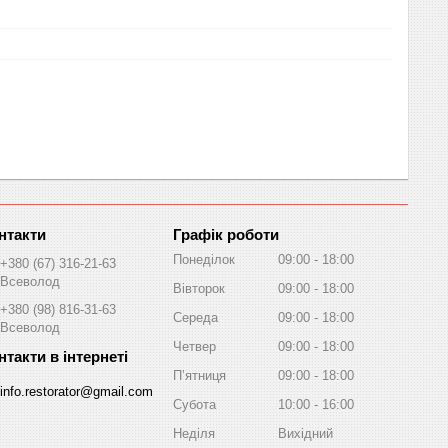
Графік роботи
Понеділок
09:00
18:00
+380 (67) 316-21-63
Всеволод
Вівторок
09:00
18:00
+380 (98) 816-31-63
Середа
09:00
18:00
Всеволод
Четвер
09:00
18:00
Пʼятниця
09:00
18:00
info.restorator@gmail.com
Субота
10:00
16:00
Неділя
Вихідний