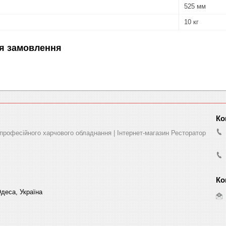
525 мм
10 кг
я замовлення
професійного харчового обладнання | Інтернет-магазин Ресторатор
деса, Україна