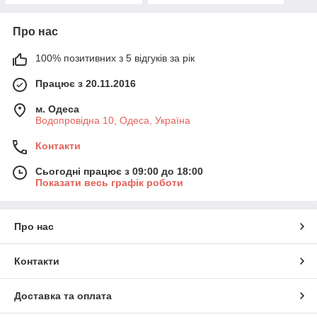
Про нас
100% позитивних з 5 відгуків за рік
Працює з 20.11.2016
м. Одеса
Водопровідна 10, Одеса, Україна
Контакти
Сьогодні працює з 09:00 до 18:00
Показати весь графік роботи
Про нас
Контакти
Доставка та оплата