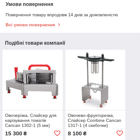
Умови повернення
Повернення товару впродовж 14 днів за домовленістю
Всі умови повернення
Подібні товари компанії
Овочерізка, Слайсер для
Овочево-фрукторезка,
нарізування томатів
Слайсер Combine Cancan
Cancan 1302-1 (5 мм)
1317-1 (4 скибочки)
15 300
8 100
₴
₴