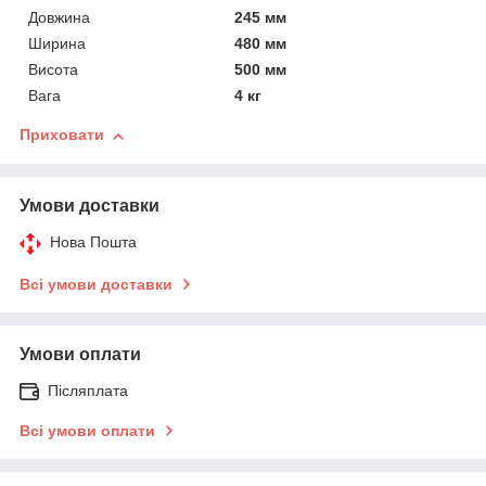
Довжина
245 мм
Ширина
480 мм
Висота
500 мм
Вага
4 кг
Приховати
Умови доставки
Нова Пошта
Всі умови доставки
Умови оплати
Післяплата
Всі умови оплати