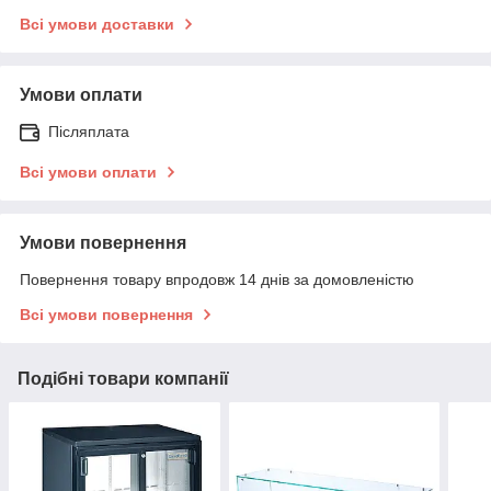
Всі умови доставки
Умови оплати
Післяплата
Всі умови оплати
Умови повернення
Повернення товару впродовж 14 днів за домовленістю
Всі умови повернення
Подібні товари компанії