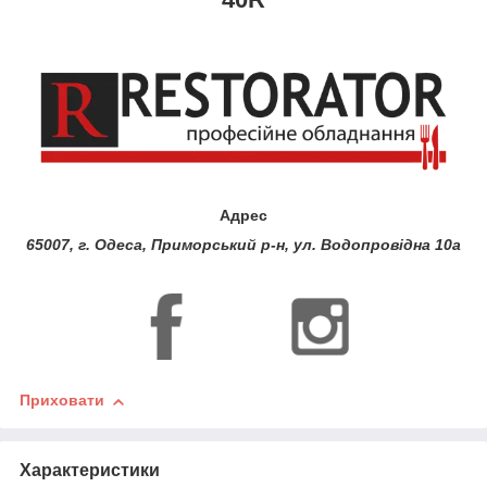
Адрес
65007, г. Одеса, Приморський р-н, ул. Водопровідна 10а
Приховати
Характеристики