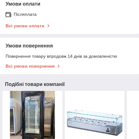
Умови оплати
Післяплата
Всі умови оплати
Умови повернення
Повернення товару впродовж 14 днів за домовленістю
Всі умови повернення
Подібні товари компанії