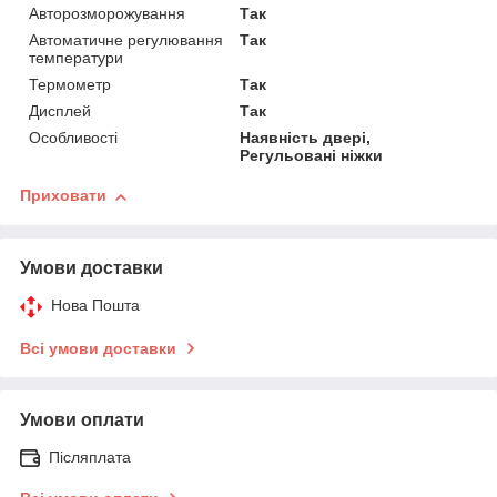
Авторозморожування
Так
Автоматичне регулювання
Так
температури
Термометр
Так
Дисплей
Так
Особливості
Наявність двері,
Регульовані ніжки
Приховати
Умови доставки
Нова Пошта
Всі умови доставки
Умови оплати
Післяплата