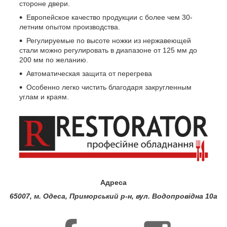
стороне двери.
Европейское качество продукции с более чем 30-
летним опытом производства.
Регулируемые по высоте ножки из нержавеющей
стали можно регулировать в диапазоне от 125 мм до
200 мм по желанию.
Автоматическая защита от перегрева
Особенно легко чистить благодаря закругленным
углам и краям.
Адреса
65007, м. Одеса, Приморський р-н, вул. Водопровідна 10а