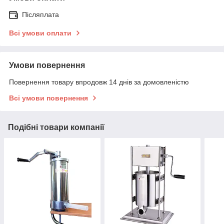
Післяплата
Всі умови оплати
Умови повернення
Повернення товару впродовж 14 днів за домовленістю
Всі умови повернення
Подібні товари компанії