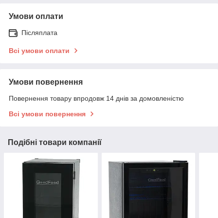
Умови оплати
Післяплата
Всі умови оплати
Умови повернення
Повернення товару впродовж 14 днів за домовленістю
Всі умови повернення
Подібні товари компанії