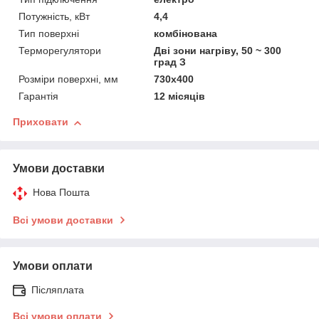
Потужність, кВт
4,4
Тип поверхні
комбінована
Терморегулятори
Дві зони нагріву, 50 ~ 300
град З
Розміри поверхні, мм
730x400
Гарантія
12 місяців
Приховати
Умови доставки
Нова Пошта
Всі умови доставки
Умови оплати
Післяплата
Всі умови оплати