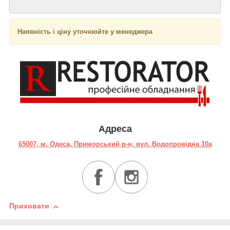
Наявність і ціну уточнюйте у менеджера
Адреса
65007, м. Одеса, Приморський р-н, вул. Водопровідна 10а
Приховати