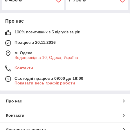
Про нас
100% позитивних з 5 відгуків за рік
Працює з 20.11.2016
м. Одеса
Водопровідна 10, Одеса, Україна
Контакти
Сьогодні працює з 09:00 до 18:00
Показати весь графік роботи
Про нас
Контакти
Доставка та оплата