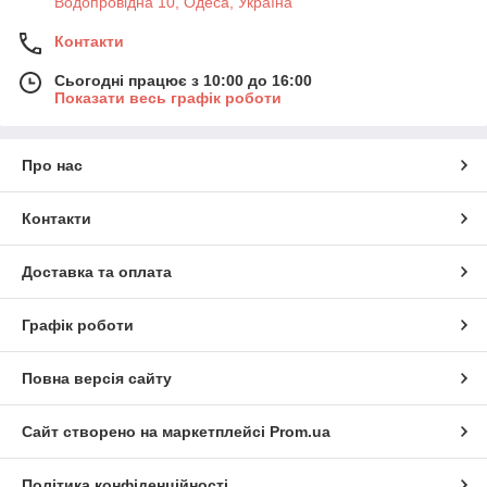
Водопровідна 10, Одеса, Україна
Контакти
Сьогодні працює з 10:00 до 16:00
Показати весь графік роботи
Про нас
Контакти
Доставка та оплата
Графік роботи
Повна версія сайту
Сайт створено на маркетплейсі
Prom.ua
Політика конфіденційності