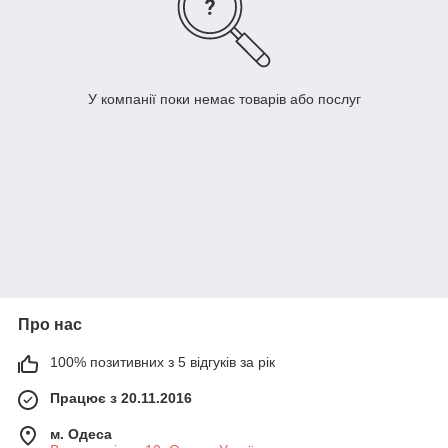
У компанії поки немає товарів або послуг
Про нас
100% позитивних з 5 відгуків за рік
Працює з 20.11.2016
м. Одеса