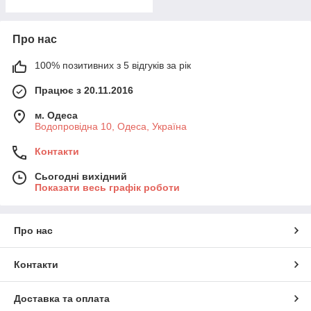
Про нас
100% позитивних з 5 відгуків за рік
Працює з 20.11.2016
м. Одеса
Водопровідна 10, Одеса, Україна
Контакти
Сьогодні вихідний
Показати весь графік роботи
Про нас
Контакти
Доставка та оплата